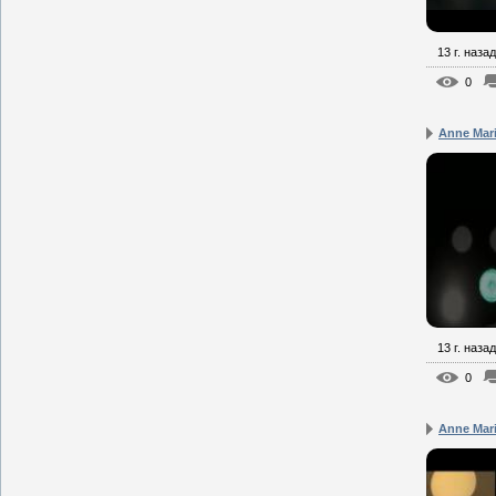
13 г. назад
0
Anne Mari
13 г. назад
0
Anne Mari