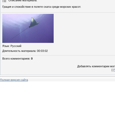
Описание материала
:
Грация и спокойствие в полете ската среди морских красот.
Язык
: Русский
Длительность материала
: 00:03:02
Всего комментариев
:
0
Добавлять комментарии могу
[
Р
Полная версия сайта